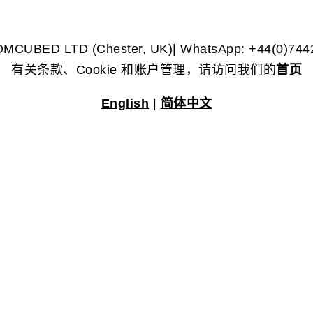
DMCUBED LTD (Chester, UK)| WhatsApp: +44(0)744
有关条款、Cookie 和账户管理，请访问我们的
首页
English
|
简体中文