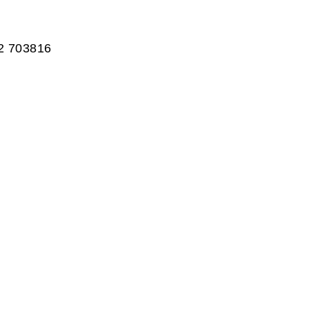
2 703816