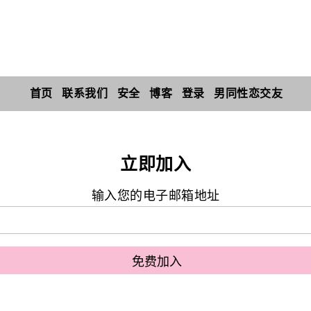
首页
联系我们
安全
博客
登录
男同性恋交友
立即加入
输入您的电子邮箱地址