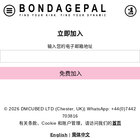
立即加入
输入您的电子邮箱地址
© 2026 DMCUBED LTD (Chester, UK)| WhatsApp: +44(0)7442
703816
有关条款、Cookie 和账户管理，请访问我们的
首页
English
|
简体中文